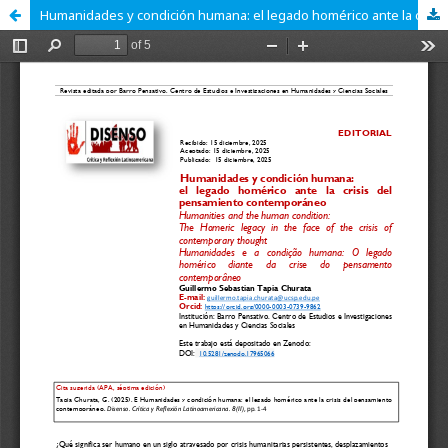
Humanidades y condición humana: el legado homérico ante la crisis del pensamiento contemporáneo