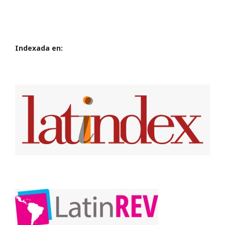
Indexada en: