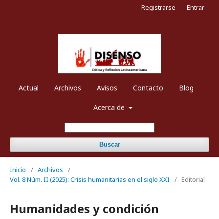
Registrarse
Entrar
Actual
Archivos
Avisos
Contacto
Blog
Acerca de
Buscar
Inicio
/
Archivos
/
Vol. 8 Núm. II (2025): Crisis humanitarias en el siglo XXI
/
Editorial
Humanidades y condición