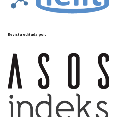
Revista editada por: