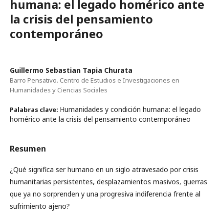
humana: el legado homérico ante
la crisis del pensamiento
contemporáneo
Guillermo Sebastian Tapia Churata
Barro Pensativo. Centro de Estudios e Investigaciones en
Humanidades y Ciencias Sociales
Humanidades y condición humana: el legado
Palabras clave:
homérico ante la crisis del pensamiento contemporáneo
Resumen
¿Qué significa ser humano en un siglo atravesado por crisis
humanitarias persistentes, desplazamientos masivos, guerras
que ya no sorprenden y una progresiva indiferencia frente al
sufrimiento ajeno?