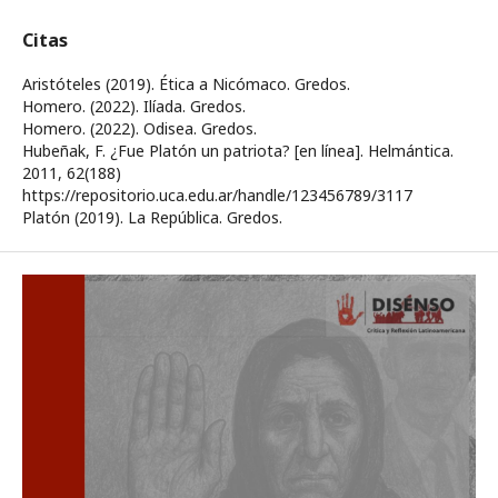
Citas
Aristóteles (2019). Ética a Nicómaco. Gredos.
Homero. (2022). Ilíada. Gredos.
Homero. (2022). Odisea. Gredos.
Hubeñak, F. ¿Fue Platón un patriota? [en línea]. Helmántica.
2011, 62(188)
https://repositorio.uca.edu.ar/handle/123456789/3117
Platón (2019). La República. Gredos.