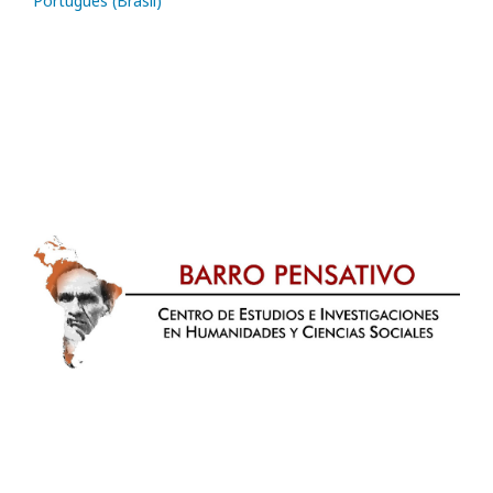
Português (Brasil)