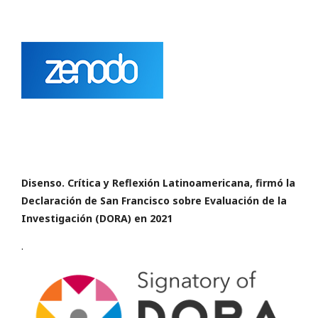
Disenso. Crítica y Reflexión Latinoamericana,
firmó la
Declaración de San Francisco
sobre Evaluación de la
Investigación (DORA) en 2021
.