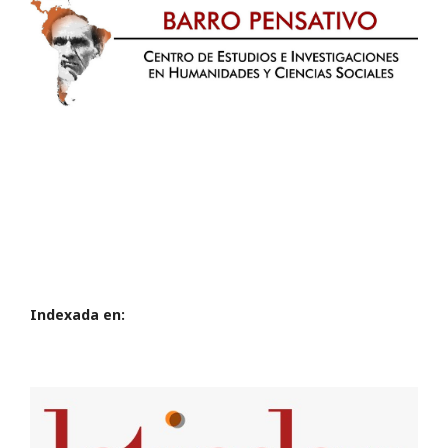
Indexada en: