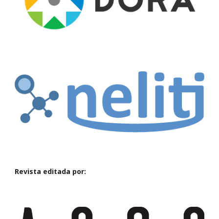
Revista editada por: