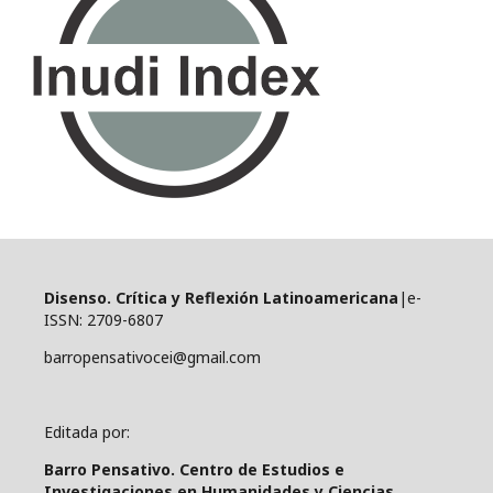
Disenso. Crítica y Reflexión Latinoamericana
|e-
ISSN: 2709-6807
barropensativocei@gmail.com
Editada por:
Barro Pensativo. Centro de Estudios e
Investigaciones en Humanidades y Ciencias