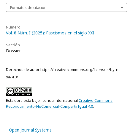
Formatos de citación
Número
Vol. 8 Núm. I (2025): Fascismos en el siglo XXI
Sección
Dossier
Derechos de autor https://creativecommons.org/licenses/by-nc-
sa/4.0/
Esta obra está bajo licencia internacional
Creative Commons
Reconocimiento-NoComercial-CompartirIgual 4.0
.
Open Journal Systems