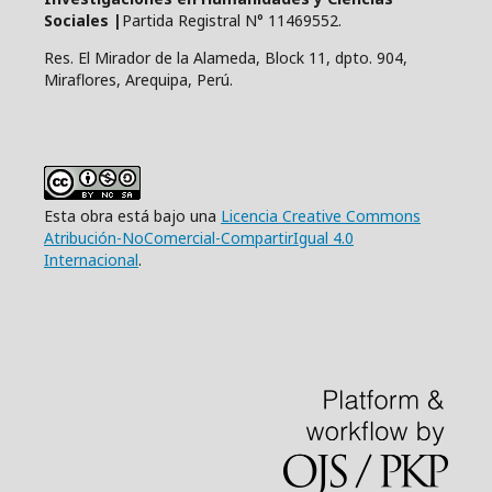
Sociales |
Partida Registral N° 11469552.
Res. El Mirador de la Alameda, Block 11, dpto. 904,
Miraflores, Arequipa, Perú.
Esta obra está bajo una
Licencia Creative Commons
Atribución-NoComercial-CompartirIgual 4.0
Internacional
.