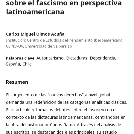
sobre el fascismo en perspectiva
latinoamericana
Carlos Miguel Olmos Acuña
Institución: Centro de Estudios del Pensamiento Iberoamericano
CEPIB-UV, Universidad de Valparaíso
Autoritarismo, Dictaduras, Dependencia,
Palabras clave:
España, Chile
Resumen
El surgimiento de las "nuevas derechas" a nivel global
demanda una redefinición de las categorías analíticas clásicas.
Este artículo retoma los debates sobre el fascismo en el
contexto de las dictaduras latinoamericanas, centrándose en
la obra del historiador Carlos Rama. A través del análisis de
sus escritos, se destacan dos ejes principales: su estudio