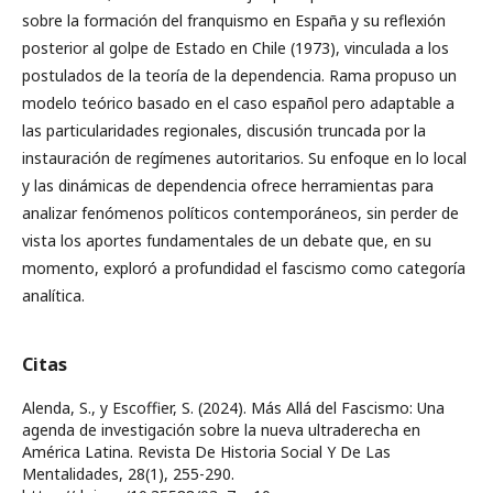
sobre la formación del franquismo en España y su reflexión
posterior al golpe de Estado en Chile (1973), vinculada a los
postulados de la teoría de la dependencia. Rama propuso un
modelo teórico basado en el caso español pero adaptable a
las particularidades regionales, discusión truncada por la
instauración de regímenes autoritarios. Su enfoque en lo local
y las dinámicas de dependencia ofrece herramientas para
analizar fenómenos políticos contemporáneos, sin perder de
vista los aportes fundamentales de un debate que, en su
momento, exploró a profundidad el fascismo como categoría
analítica.
Citas
Alenda, S., y Escoffier, S. (2024). Más Allá del Fascismo: Una
agenda de investigación sobre la nueva ultraderecha en
América Latina. Revista De Historia Social Y De Las
Mentalidades, 28(1), 255-290.