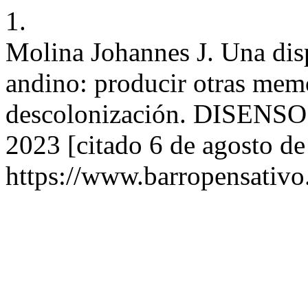
1.
Molina Johannes J. Una dis
andino: producir otras memo
descolonización. DISENSO [
2023 [citado 6 de agosto de
https://www.barropensativ