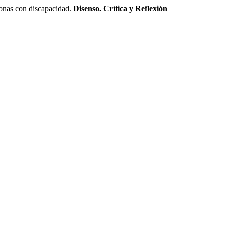
nas con discapacidad.
Disenso. Crítica y Reflexión