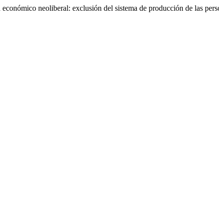
co neoliberal: exclusión del sistema de producción de las perso