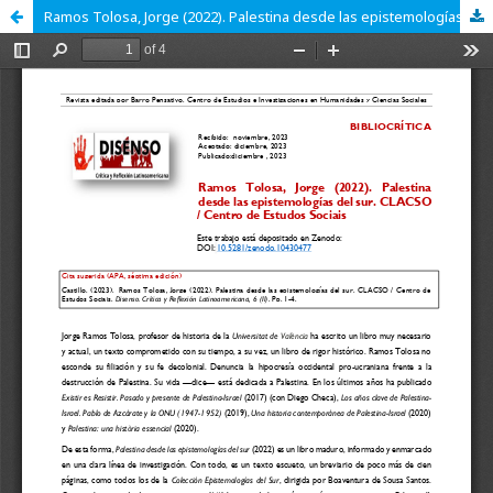
Ramos Tolosa, Jorge (2022). Palestina desde las epistemologías del sur. CLACSO / Centro de Estudos Sociais